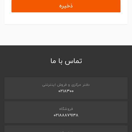
ذخیره
تماس با ما
دفتر مرکزی و فروش اینترنتی
۰۲۱۸۳۰۰
فروشگاه
۰۲۱۸۸۸۷۹۱۴۸