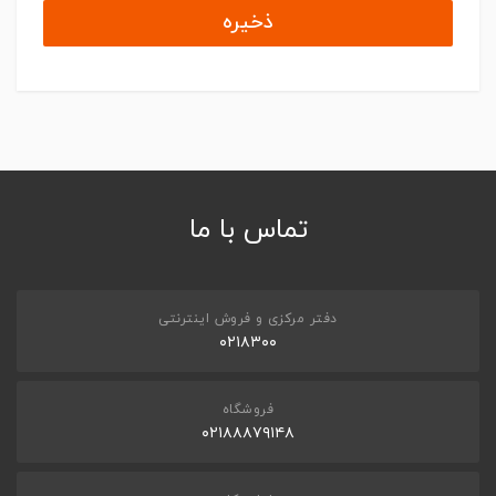
ذخیره
تماس با ما
دفتر مرکزی و فروش اینترنتی
۰۲۱۸۳۰۰
فروشگاه
۰۲۱۸۸۸۷۹۱۴۸