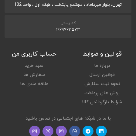
تهران، بلوار میرداماد ، مجتمع پایتخت ، طبقه اول ، واحد 102
کد پستی
۱۹۶۹۷۶۳۵۷۳
قوانین و ضوابط
حساب کاربری من
درباره ما
سبد خرید
قوانین ارسال
سفارش ها
نحوه ثبت سفارش
علاقه مندی ها
روش های پرداخت
شرایط بازگرداندن کالا
با ما در شبکه های اجتماعی در تماس باشید