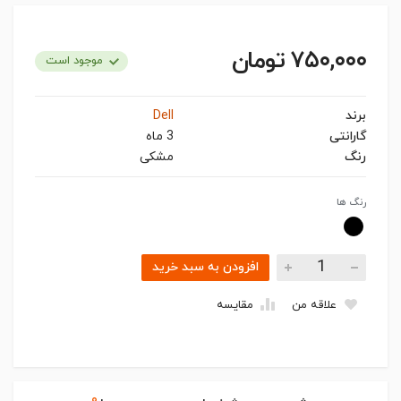
۷۵۰,۰۰۰ تومان
موجود است
برند
Dell
گارانتی
3 ماه
رنگ
مشکی
رنگ ها
افزودن به سبد خرید
علاقه من
مقایسه
۰