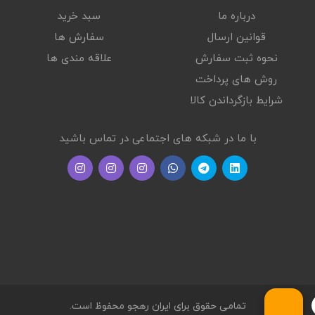
درباره ما
سبد خرید
قوانین ارسال
سفارش ها
نحوه ثبت سفارش
علاقه مندی ها
روش های پرداخت
شرایط بازگرداندن کالا
با ما در شبکه های اجتماعی در تماس باشید
تمامی حقوق برای ایران رهجو محفوظ است.