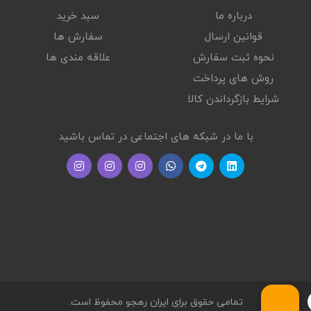
درباره ما
سبد خرید
قوانین ارسال
سفارش ها
نحوه ثبت سفارش
علاقه مندی ها
روش های پرداخت
شرایط بازگرداندن کالا
با ما در شبکه های اجتماعی در تماس باشید
تمامی حقوق برای ایران رهجو محفوظ است.