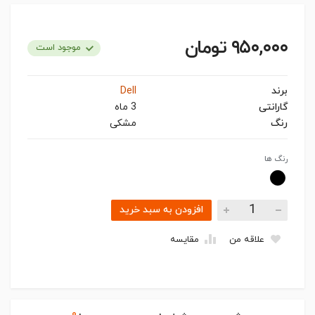
۹۵۰,۰۰۰ تومان
موجود است
برند
Dell
گارانتی
3 ماه
رنگ
مشکی
رنگ ها
افزودن به سبد خرید
علاقه من
مقایسه
۰