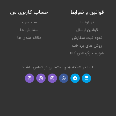
قوانین و ضوابط
حساب کاربری من
درباره ما
سبد خرید
قوانین ارسال
سفارش ها
نحوه ثبت سفارش
علاقه مندی ها
روش های پرداخت
شرایط بازگرداندن کالا
با ما در شبکه های اجتماعی در تماس باشید