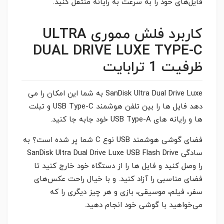
فایل‌های خود را به سرعت به رایانه منتقل کنید.
کاربرد فلش مموری ULTRA
DUAL DRIVE LUXE TYPE-C
ظرفیت 1 ترابایت
SanDisk Ultra Dual Drive Luxe به شما این امکان را می
دهد فایل ها را بین تلفن هوشمند USB Type-C و تبلت
ها و رایانه های USB Type-A خود جابه جا کنید.
فضای گوشی هوشمند USB نوع C شما پر شده است؟ به
سادگی SanDisk Ultra Dual Drive Luxe USB Flash Drive
را وصل کنید و فایل ها را از دستگاه خود خارج کنید تا
فضای مناسبی را آزاد کنید. و با خیال راحت عکس‌های
سفر، فیلم، موسیقی، بازی و هر چیز دیگری را که
می‌خواهید با گوشی خود انجام دهید.