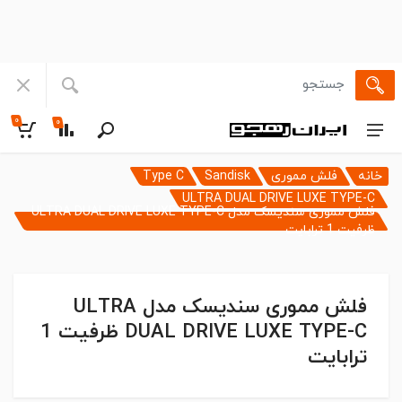
۰
۰
خانه
فلش مموری
Sandisk
Type C
ULTRA DUAL DRIVE LUXE TYPE-C
فلش مموری سندیسک مدل ULTRA DUAL DRIVE LUXE TYPE-C
ظرفیت 1 ترابایت
فلش مموری سندیسک مدل ULTRA
DUAL DRIVE LUXE TYPE-C ظرفیت 1
ترابایت