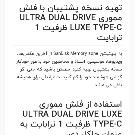
تهیه نسخه پشتیبان با فلش
مموری ULTRA DUAL DRIVE
LUXE TYPE-C ظرفیت 1
ترابایت
با اپلیکیشن SanDisk Memory zone از آخرین عکس‌ها،
ویدیوها، موسیقی، اسناد و مخاطبین خود به‌طور خودکار
نسخه پشتیبان تهیه کنید. مطمئن باشید که حتی اگر
گوشی هوشمند خود را گم کنید، خاطراتتان برای همیشه
باقی می مانند.
استفاده از فلش مموری
ULTRA DUAL DRIVE LUXE
TYPE-C ظرفیت 1 ترابایت به
عنوان جاکلیدی