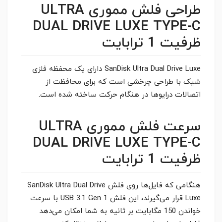
طراحی فلش مموری ULTRA
DUAL DRIVE LUXE TYPE-C
ظرفیت 1 ترابایت
SanDisk Ultra Dual Drive Luxe دارای یک محفظه فلزی
شیک با طراحی چرخشی است که برای محافظت از
اتصالات درایوها در هنگام حرکت ساخته شده است.
سرعت فلش مموری ULTRA
DUAL DRIVE LUXE TYPE-C
ظرفیت 1 ترابایت
هنگامی که فایل‌ها روی فلش SanDisk Ultra Dual Drive
Luxe قرار می‌گیرند، این فلش USB 3.1 Gen 1 با سرعت
خواندن 150 مگابایت بر ثانیه به شما امکان می‌دهد