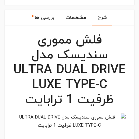
۰
شرح
مشخصات
بررسی ها
فلش مموری
سندیسک مدل
ULTRA DUAL DRIVE
LUXE TYPE-C
ظرفیت 1 ترابایت