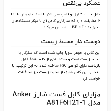
عملکرد بی‌نقص
کابل فست شارژ یو تایپ سی انکر با استانداردهای USB-
IF مطابقت دارد که سازگاری کامل آن با دیگر دستگاه‌های
مجهز به درگاه USB را تضمین می‌کند.
دوست دار محیط زیست
این کابل با جوهر سویا چاپ شده است که سازگار با
محیط زیست است و بسته بندی از کاغذ ۱۰۰% قابل
بازیافت دارای گواهی FSC ساخته شده. به این ترتیب، با
انتخاب این کابل شارژ، از محیط زیست نیز محافظت
خواهید کرد.
مزایای کابل فست شارژ Anker
مدل A81F6H21-1