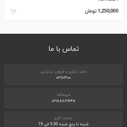
1,250,000 تومان
تماس با ما
دفتر مرکزی و فروش اینترنتی
۰۲۱۸۳۰۰
فروشگاه
۰۲۱۸۸۸۷۹۱۴۸
ساعات کاری
شنبه تا پنج شنبه 9:30 الی 19