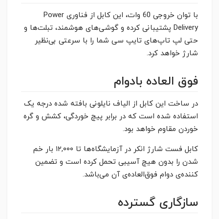
با توان خروجی 60 وات، این کابل از فناوری Power
Delivery پشتیبانی کرده و گوشی‌های هوشمند، تبلت‌ها و
حتی لپ تاپ‌های تایپ سی شما را با سرعتی بی‌نظیر
شارژ خواهد کرد.
فوق العاده بادوام
در ساخت این کابل از الیاف نایلونی بافته شده درجه یک
استفاده شده است که در برابر پیچ خوردگی، کشش و گره
خوردن مقاوم خواهد بود.
کابل فست شارژ انکر در آزمایشگاه‌ها تا ۱۲,۰۰۰ بار خم
شدن را بدون هیچ آسیبی تحمل کرده است و تضمین
کننده‌ی دوام فوق‌العاده‌ی آن می‌باشد.
سازگاری گسترده