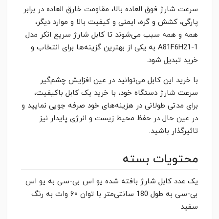
سرعت شارژ فوق العاده بالا، مقاومت خارق العاده در برابر
پارگی، کشش و گره، ایمنی و کیفیت بالا و موارد دیگر،
همه و همه سبب می‌شوند تا کابل شارژ سریع انکر مدل
A81F6H21-1 به یکی از بهترین گزینه‌ها برای انتخاب و
خرید تبدیل شود.
با خرید این کابل می‌توانید در عین افزایش چشم‌گیر
سرعت شارژ دستگاه خود، با خرید یک کابل باکیفیت،
برای مدتی طولانی در هزینه‌های خود صرفه جویی نمایید و
در عین حال در حفظ محیط زیست و انرژی پایدار نیز
تاثیرگذار باشید.
محتویات بسته
یک عدد کابل شارژ بافته شده‌ یو اس بی-سی به یو اس
بی-سی به طول 180 سانتی‌متر با توان ۶۰ وات به رنگ
سفید