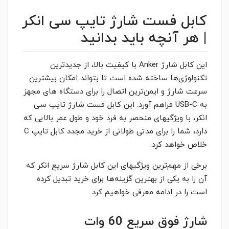
کابل فست شارژ تایپ سی انکر
| هر آنچه باید بدانید
این کابل شارژ Anker با کیفیت بالا، از جدیدترین
تکنولوژی‌ها ساخته شده است تا بتواند امکان بیشترین
سرعت شارژ و ایمن‌ترین اتصال را برای دستگاه های مجهز
به USB-C فراهم آورد. این کابل فست شارژ تایپ سی
انکر، با ویژگیهای منحصر به فرد خود و طول عمر بالایی که
دارد، شما را برای مدتی طولانی از خرید مجدد کابل تایپ C
خلاص خواهد کرد.
برخی از مهم‌ترین ویژگیهای این کابل شارژ سریع انکر که
آن را به یکی از بهترین گزینه‌ها برای خرید تبدیل کرده
است را در ادامه معرفی خواهیم کرد.
شارژ فوق سریع 60 وات