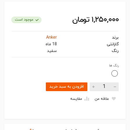
۱,۲۵۰,۰۰۰ تومان
موجود است
برند
Anker
گارانتی
18 ماه
رنگ
سفید
رنگ ها
افزودن به سبد خرید
علاقه من
مقایسه
۰