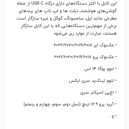
این کابل با اکثر دستگاه‌های دارای درگاه USB-C از جمله
گوشی‌های هوشمند، تبلت ها و لپ تاپ های برندهای
مطرحی مانند اپل، سامسونگ، گوگل و غیره سازگار است.
برخی از مهم‌ترین دستگاه‌هایی که با این کابل سازگار
هستند، عبارت از موارد زیر می‌شود:
• مک‌بوک ایر ۲۰۲۲/۲۰۲۰/۲۰۱۹/۲۰۱۸
• مک‌بوک پرو ۲۰۲۱/۲۰۲۰/۲۰۱۹/۲۰۱۸
• لنوو یوگا ۱۴ اس
• لنوو تینک‌پد سری ایکس
• اچ‌پی اسپکتر سری
• آیپد پرو ۱۲.۹ اینچ (نسل دوم، سوم، چهارم و پنجم)
• و ...