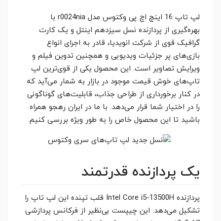
لپ تاپ 16 اینچ اچ پی وکتوس مدل r0024nia با
بهره‌گیری از پردازنده نسل سیزدهم اینتل و یک کارت
گرافیک قوی از شرکت انویدیا، قادر به اجرای انواع
بازی‌های پر جزئیات ویدیویی و همچنین تدوین فیلم و
ویرایش تصاویر است. این محصول یکی از قوی‌ترین لپ‌
تاپ‌های خوش‌ قیمت موجود در بازار به شمار می‌‌آید که
در کنار برخورداری از طراحی جذاب، قابلیت‌های گوناگونی
را در اختیار شما قرار می‌دهد. با ما در ایران رهجو همراه
باشید تا این محصول خاص را به طور ویژه بررسی کنیم.
یک پردازنده قدرتمند
پردازنده Intel Core i5-13500H قلب تپنده این لپ تاپ را
تشکیل می‌دهد. این چیپست بی‌نظیر از فرکانس پردازشی