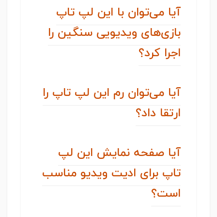
آیا می‌توان با این لپ تاپ
بازی‌های ویدیویی سنگین را
اجرا کرد؟
آیا می‌توان رم این لپ تاپ را
ارتقا داد؟
آیا صفحه نمایش این لپ
تاپ برای ادیت ویدیو مناسب
است؟