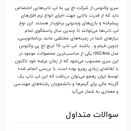
سری وکتوس از شرکت اچ پی به لپ تاپ‌هایی اختصاص
دارد که از قدرت بالایی جهت اجرای انواع نرم افزارهای
پیشرفته و بازی‌های ویدیویی برخوردار هستند. این نوع
لپ تاپ‌ها می‌توانند تا چندین سال پاسخگوی تمام
نیازهای شما در زمینه‌های مختلفی مانند برنامه‌نویسی،
تدوین فیلم و... باشند. لپ تاپ 16 اینچ اچ پی وکتوس
مدل r0024nia یکی از مناسب‌ترین محصولات موجود در
این سری محسوب می‌شود که از زمان عرضه خود تاکنون
با تقاضای زیادی روبرو بوده است. با بررسی انجام شده
توسط ایران رهجو می‌توان دریافت که این لپ تاپ یک
گزینه عالی برای گیمرها و دانشجویان رشته‌های مهندسی
و معماری به شمار می‌آيد.
سوالات متداول