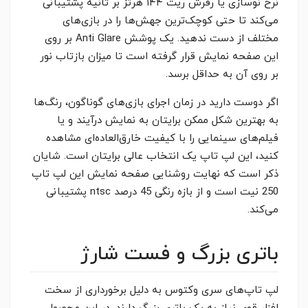
نرخ نوسازی یا رفرش ریت ۱۴۴ هرتز بر ثانیه پشتیبانی
می‌کند تا حتی کوچک‌ترین جهش‌ها را در بازی‌های
مختلف از دست ندهید. یک پوشش Anti Glare بر روی
این صفحه نمایش قرار گرفته است تا میزان بازتاب نور
بر روی آن به حداقل برسد.
اگر دوست دارید در زمان اجرای بازی‌های گوناگون، رنگ‌ها
به بهترین شکل ممکن برایتان به نمایش در‌آیند و یا
فیلم‌های سینمایی را با کیفیت خارق‌العاده‌ای مشاهده
کنید، این لپ تاپ یک انتخاب عالی برایتان است. شایان
ذکر است که نهایت روشنایی صفحه نمایش این لپ تاپ
250 نیت است و از بازه رنگی 45 درصد ntsc پشتیبانی
می‌کند.
باتری بزرگ و فست شارژ
لپ تاپ‌های سری وکتوس به دلیل برخورداری از سخت