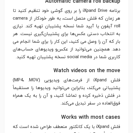
Automatic camera roll backup
برنامه iXpand Drive را بر روی گوشی خود تنظیم کنید تا
هر زمان که فلش متصل است، به طور خودکار از camera
roll آیفون یا آیپد شما نسخه پشتیبان تهیه کند. نیازی
به انتخاب دستی عکس‌ها برای پشتیبان‌گیری نیست. هر
بار که آن را وصل می کنید، این کار را برای شما انجام می
دهد. همچنین می‌توانید از عکس‌و ویدیوهای حساب‌های
کاربری شما در social media نسخه پشتیبان تهیه کنید.
Watch videos on the move
فلش iXpand از فرمت‌های ویدیویی (MP4، .MOV)
پشتیبانی می‌کند، بنابراین می‌توانید ویدیوها را مستقیماً
در فلش ذخیره کرده و تماشا کنید، و آن را به یک همراه
فوق‌العاده در سفر تبدیل می‌کند.
Works with most cases
فلش iXpand با یک کانکتور منعطف طراحی شده است که