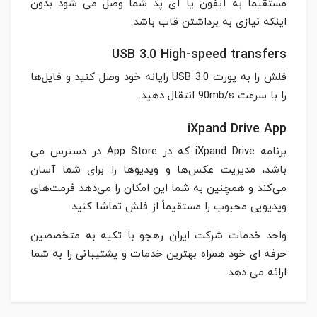
مستقیماً به آیفون یا آی پد شما وصل می شود بدون
اینکه نیازی به برداشتن قاب باشد.
USB 3.0 High-speed transfers
فلش را به پورت USB 3.0 رایانه خود وصل کنید و فایل‌ها
را با سرعت 90mb/s انتقال دهید.
iXpand Drive App
برنامه iXpand Drive که در App Store در دسترس می
باشد، مدیریت عکس‌ها و ویدیوها را برای شما آسان
می‌کند و همچنین به شما این امکان را می‌دهد فرمت‌های
ویدیویی محبوب را مستقیماً از فلش تماشا کنید.
واحد خدمات شرکت ایران رهجو با تکیه به متخصصین
حرفه ای خود همراه بهترین خدمات و پشتیبانی را به شما
ارائه می دهد.
مشخصات کلی