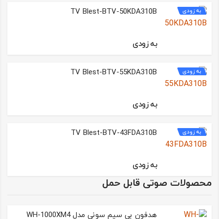
به زودی
TV Blest-BTV-50KDA310B
به زودی
به زودی
TV Blest-BTV-55KDA310B
به زودی
به زودی
TV Blest-BTV-43FDA310B
به زودی
محصولات صوتی قابل حمل
هدفون بی سیم سونی مدل WH-1000XM4