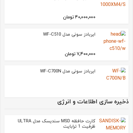
۴۰,۰۰۰,۰۰۰ تومان
ایربادز سونی مدل WF-C510
۷,۴۰۰,۰۰۰ تومان
ایربادز سونی مدل WF-C700N
ذخیره سازی اطلاعات و انرژی
کارت حافظه MSD سندیسک مدل ULTRA
ظرفیت 1 ترابایت