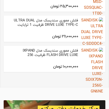
۲۵,۳۰۰,۰۰۰ تومان
فلش مموری سندیسک مدل ULTRA DUAL
DRIVE LUXE TYPE-C ظرفیت 1 ترابایت
۲۶,۰۰۰,۰۰۰ تومان
فلش مموری سندیسک مدل IXPAND
FLASH DRIVE LUXE ظرفیت 256
گیگابایت
۱۰,۰۰۰,۰۰۰ تومان