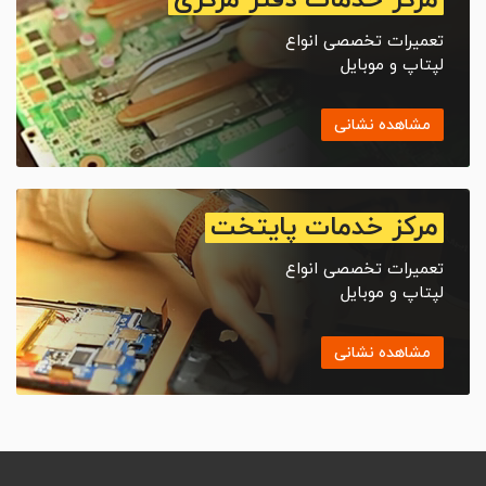
مرکز خدمات دفتر مرکزی
تعمیرات تخصصی انواع
لپتاپ و موبایل
مشاهده نشانی
مرکز خدمات پایتخت
تعمیرات تخصصی انواع
لپتاپ و موبایل
مشاهده نشانی