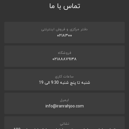
تماس با ما
دفتر مرکزی و فروش اینترنتی
۰۲۱۸۳۰۰
فروشگاه
۰۲۱۸۸۸۷۹۱۴۸
ساعات کاری
شنبه تا پنج شنبه 9:30 الی 19
ایمیل
info@iranrahjoo.com
نشانی