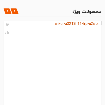
محصولات ویژه