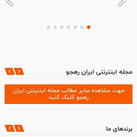
مجله اینترنتی ایران رهجو
جهت مشاهده سایر مطالب مجله اینترنتی ایران
رهجو کلیک کنید
برندهای ما