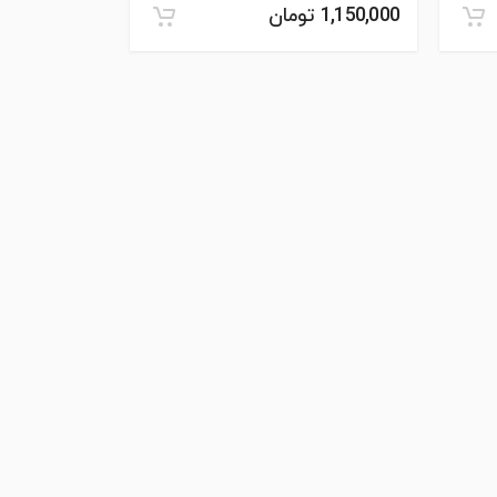
1,150,000 تومان