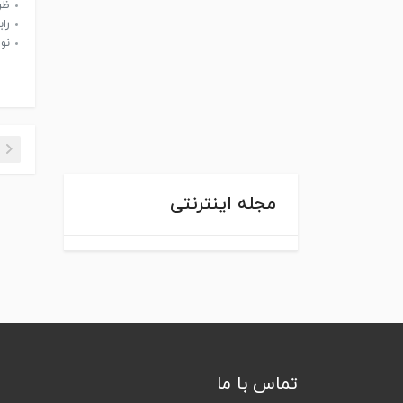
ظرف
رابط
نوع
مجله اینترنتی
تماس با ما