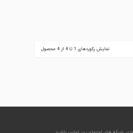
نمایش رکوردهای
1
تا
4
از
4
محصول
ما در شبکه های اجتماعی در تماس باشید