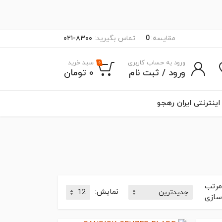
مقایسه:
0
۰۲۱-۸۳۰۰
تماس بگیرید:
ورود به حساب کاربری
سبد خرید
۰
ورود / ثبت نام
۰ تومان
اینترنتی ایران رهجو
مرتب
نمایش:
سازی: