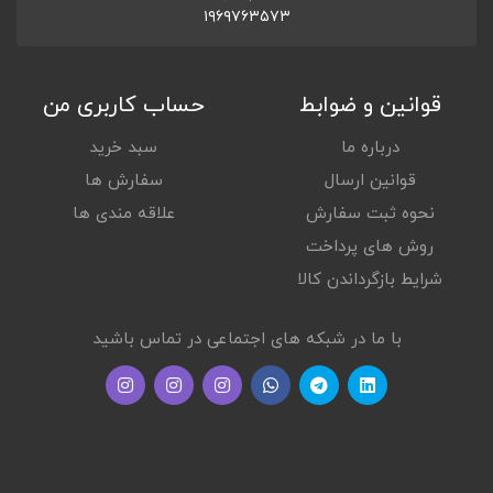
۱۹۶۹۷۶۳۵۷۳
قوانین و ضوابط
حساب کاربری من
درباره ما
سبد خرید
قوانین ارسال
سفارش ها
نحوه ثبت سفارش
علاقه مندی ها
روش های پرداخت
شرایط بازگرداندن کالا
با ما در شبکه های اجتماعی در تماس باشید