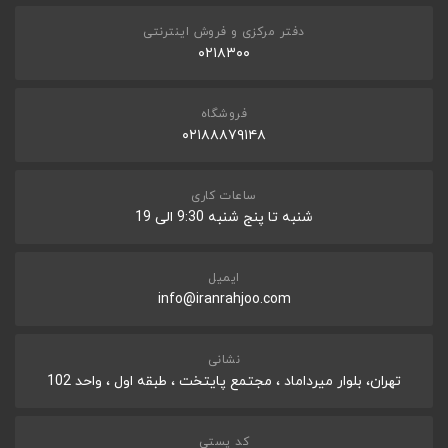
دفتر مرکزی و فروش اینترنتی
۰۲۱۸۳۰۰
فروشگاه
۰۲۱۸۸۸۷۹۱۴۸
ساعات کاری
شنبه تا پنج شنبه 9:30 الی 19
ایمیل
info@iranrahjoo.com
نشانی
تهران، بلوار میرداماد ، مجتمع پایتخت ، طبقه اول ، واحد 102
کد پستی