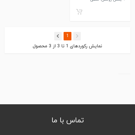
(current)
1
نمایش رکوردهای
1
تا
3
از
3
محصول
تماس با ما