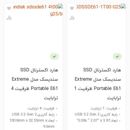
هارد اکسترنال SSD
هارد اکسترنال SSD
سندیسک مدل Extreme
سندیسک مدل Extreme
Portable E61 ظرفیت 1
Portable E61 ظرفیت 4
ترابایت
ترابایت
ظرفیت: 1 ترابایت
ظرفیت: 4 ترابایت
رابط کاربری:USB 3.2 Gen 2
رابط کاربری:USB 3.2 Gen 2
ابعاد:0.38x " 2.07" x 3.97"
ابعاد:100.8mm x 52.55mm x
9.6mm