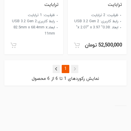
ترابایت
ترابایت
ظرفیت: 2 ترابایت
ظرفیت: 1 ترابایت
رابط کاربری: USB 3.2 Gen 2
رابط کاربری:USB 3.2 Gen 2
ابعاد :0.38" x 2.07" x 3.97"
ابعاد:‎82.5mm x 68.4mm x
11mm
52,500,000 تومان
(current)
1
نمایش رکوردهای
1
تا
6
از
6
محصول