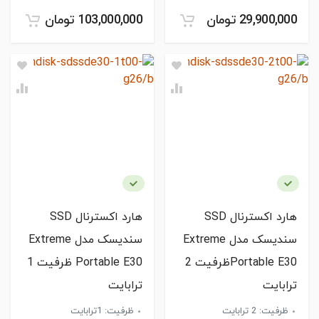
29,900,000 تومان
103,000,000 تومان
هارد اکسترنال SSD
هارد اکسترنال SSD
سندیسک مدل Extreme
سندیسک مدل Extreme
Portable E30ظرفیت 2
Portable E30 ظرفیت 1
ترابایت
ترابایت
ظرفیت: 2 ترابایت
ظرفیت: 1ترابایت