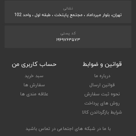
نشانی
تهران، بلوار میرداماد ، مجتمع پایتخت ، طبقه اول ، واحد 102
کد پستی
۱۹۶۹۷۶۳۵۷۳
قوانین و ضوابط
حساب کاربری من
درباره ما
سبد خرید
قوانین ارسال
سفارش ها
نحوه ثبت سفارش
علاقه مندی ها
روش های پرداخت
شرایط بازگرداندن کالا
با ما در شبکه های اجتماعی در تماس باشید