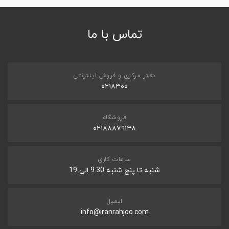
تماس با ما
دفتر مرکزی و فروش اینترنتی
۰۲۱۸۳۰۰
فروشگاه
۰۲۱۸۸۸۷۹۱۴۸
ساعات کاری
شنبه تا پنج شنبه 9:30 الی 19
ایمیل
info@iranrahjoo.com