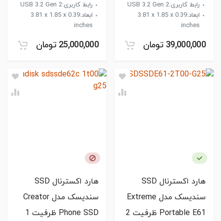
رابط کاربری:USB 3.2 Gen 2
رابط کاربری:USB 3.2 Gen 2
ابعاد:‎3.81 x 1.85 x 0.39
ابعاد:‎3.81 x 1.85 x 0.39
inches
inches
39,000,000 تومان
25,000,000 تومان
هارد اکسترنال SSD
هارد اکسترنال SSD
سندیسک مدل Extreme
سندیسک مدل Creator
Portable E61 ظرفیت 2
Phone SSD ظرفیت 1