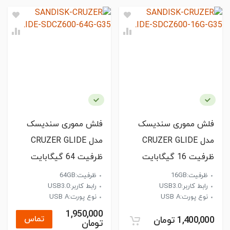
فلش مموری سندیسک
فلش مموری سندیسک
مدل CRUZER GLIDE
مدل CRUZER GLIDE
ظرفیت 16 گیگابایت
ظرفیت 64 گیگابایت
ظرفیت:16GB
ظرفیت:64GB
رابط کاربر:USB3.0
رابط کاربر:USB3.0
نوع پورت:USB A
نوع پورت:USB A
1,950,000
تماس
1,400,000 تومان
تومان