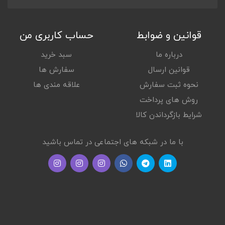
قوانین و ضوابط
حساب کاربری من
درباره ما
سبد خرید
قوانین ارسال
سفارش ها
نحوه ثبت سفارش
علاقه مندی ها
روش های پرداخت
شرایط بازگرداندن کالا
با ما در شبکه های اجتماعی در تماس باشید