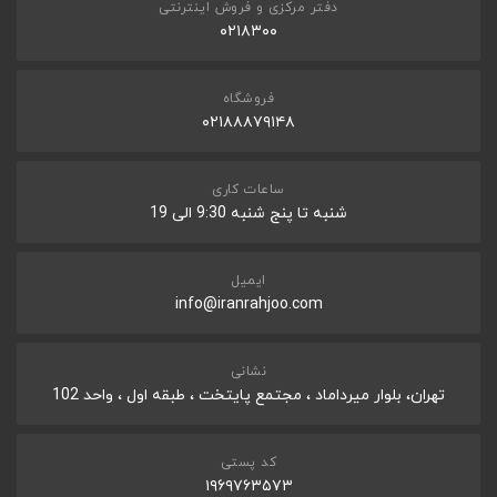
دفتر مرکزی و فروش اینترنتی
۰۲۱۸۳۰۰
فروشگاه
۰۲۱۸۸۸۷۹۱۴۸
ساعات کاری
شنبه تا پنج شنبه 9:30 الی 19
ایمیل
info@iranrahjoo.com
نشانی
تهران، بلوار میرداماد ، مجتمع پایتخت ، طبقه اول ، واحد 102
کد پستی
۱۹۶۹۷۶۳۵۷۳