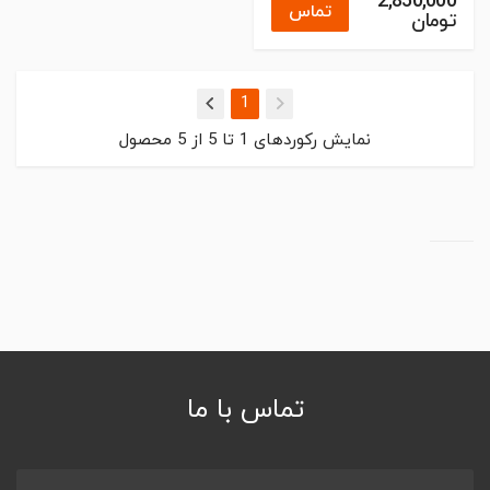
2,850,000
تماس
تومان
(current)
1
نمایش رکوردهای
1
تا
5
از
5
محصول
تماس با ما