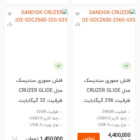
فلش مموری سندیسک
فلش مموری سندیسک
مدل CRUZER GLIDE
مدل CRUZER GLIDE
ظرفیت 256 گیگابایت
ظرفیت 32 گیگابایت
ظرفیت:256GB
ظرفیت:32GB
رابط کاربر:USB3.0
رابط کاربر:USB3.0
نوع پورت:USB A
نوع پورت:USB A
4,400,000
تماس
1,450,000 تومان