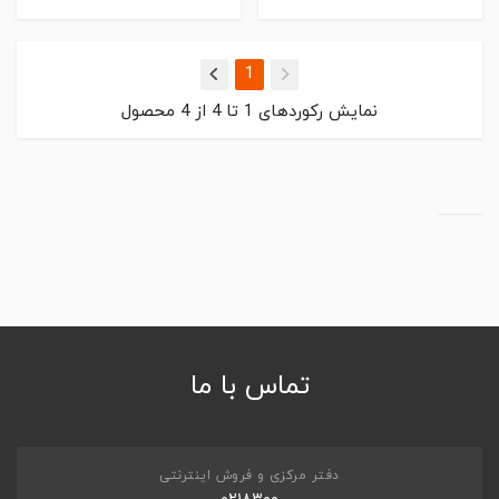
(current)
1
نمایش رکوردهای
1
تا
4
از
4
محصول
تماس با ما
دفتر مرکزی و فروش اینترنتی