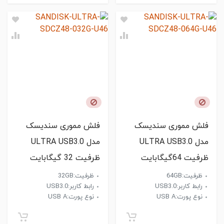
فلش مموری سندیسک
فلش مموری سندیسک
مدل ULTRA USB3.0
مدل ULTRA USB3.0
ظرفیت 64گیگابایت
ظرفیت 32 گیگابایت
ظرفیت:64GB
ظرفیت:32GB
رابط کاربر:USB3.0
رابط کاربر:USB3.0
نوع پورت:USB A
نوع پورت:USB A