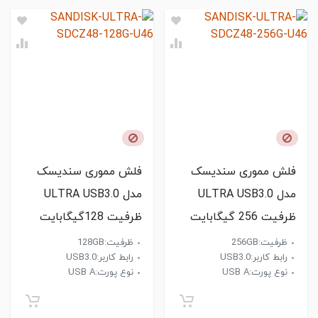
فلش مموری سندیسک
فلش مموری سندیسک
مدل ULTRA USB3.0
مدل ULTRA USB3.0
ظرفیت 256 گیگابایت
ظرفیت 128گیگابایت
ظرفیت:256GB
ظرفیت:128GB
رابط کاربر:USB3.0
رابط کاربر:USB3.0
نوع پورت:USB A
نوع پورت:USB A