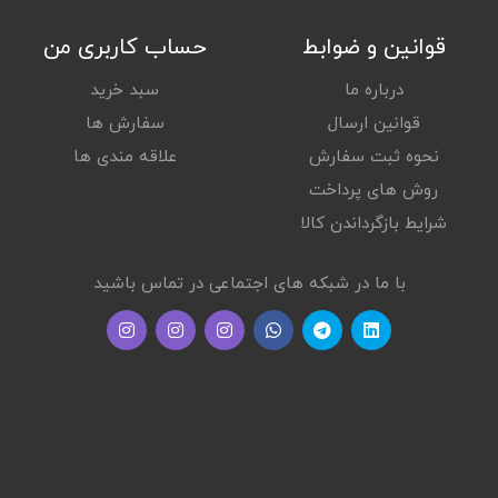
قوانین و ضوابط
حساب کاربری من
درباره ما
سبد خرید
قوانین ارسال
سفارش ها
نحوه ثبت سفارش
علاقه مندی ها
روش های پرداخت
شرایط بازگرداندن کالا
با ما در شبکه های اجتماعی در تماس باشید