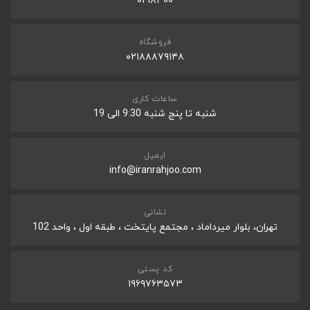
۰۲۱۸۳۰۰
فروشگاه
۰۲۱۸۸۸۷۹۱۴۸
ساعات کاری
شنبه تا پنج شنبه 9:30 الی 19
ایمیل
info@iranrahjoo.com
نشانی
تهران، بلوار میرداماد ، مجتمع پایتخت ، طبقه اول ، واحد 102
کد پستی
۱۹۶۹۷۶۳۵۷۳