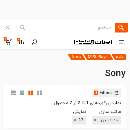
۰
۰
خانه
MP3 Player
Sony
Sony
Filters
3
نمایش رکوردهای
1
تا
2
از
2
محصول
مرتب سازی:
نمایش: