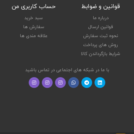
قوانین و ضوابط
حساب کاربری من
درباره ما
سبد خرید
قوانین ارسال
سفارش ها
نحوه ثبت سفارش
علاقه مندی ها
روش های پرداخت
شرایط بازگرداندن کالا
با ما در شبکه های اجتماعی در تماس باشید