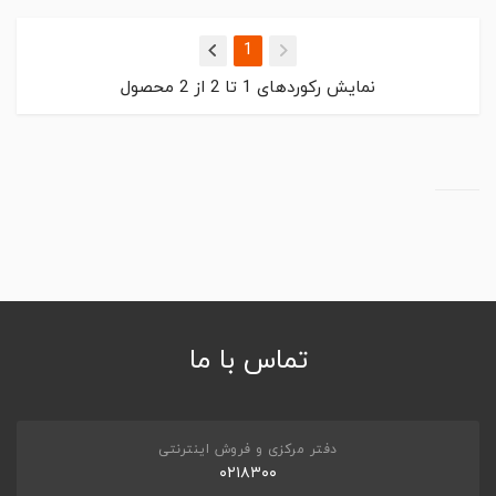
(current)
1
نمایش رکوردهای
1
تا
2
از
2
محصول
تماس با ما
دفتر مرکزی و فروش اینترنتی
۰۲۱۸۳۰۰