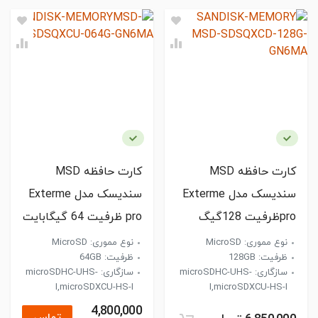
کارت حافظه MSD
کارت حافظه MSD
سندیسک مدل Exterme
سندیسک مدل Exterme
proظرفیت 128گیگ
pro ظرفیت 64 گیگابایت
نوع مموری: MicroSD
نوع مموری: MicroSD
ظرفیت: 128GB
ظرفیت: 64GB
سازگاری: microSDHC-UHS-
سازگاری: microSDHC-UHS-
I,microSDXCU-HS-I
I,microSDXCU-HS-I
4,800,000
تماس