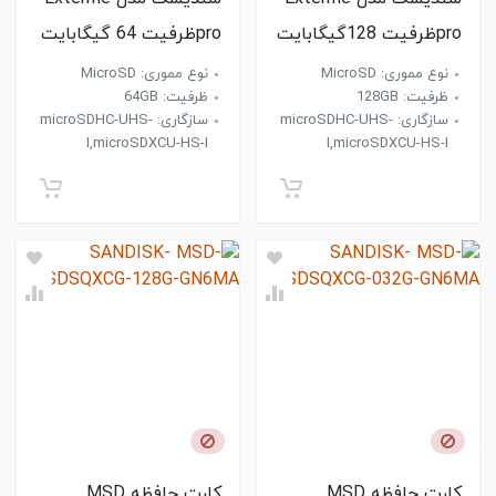
proظرفیت 128گیگابایت
proظرفیت 64 گیگابایت
نوع مموری: MicroSD
نوع مموری: MicroSD
ظرفیت: 128GB
ظرفیت: 64GB
سازگاری: microSDHC-UHS-
سازگاری: microSDHC-UHS-
I,microSDXCU-HS-I
I,microSDXCU-HS-I
کارت حافظه MSD
کارت حافظه MSD