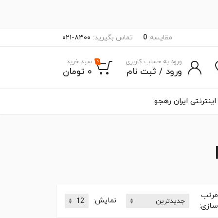
مقایسه:
0
۰۲۱-۸۳۰۰
تماس بگیرید:
ورود به حساب کاربری
سبد خرید
۰
ورود / ثبت نام
۰ تومان
اینترنتی ایران رهجو
مرتب
نمایش:
سازی: