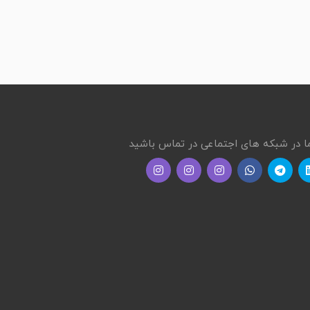
ما در شبکه های اجتماعی در تماس باشید