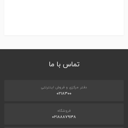
تماس با ما
دفتر مرکزی و فروش اینترنتی
۰۲۱۸۳۰۰
فروشگاه
۰۲۱۸۸۸۷۹۱۴۸