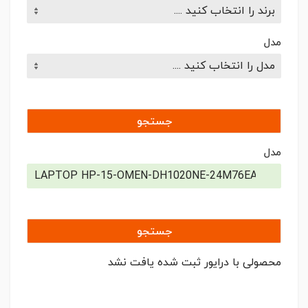
برند را انتخاب کنید ....
مدل
مدل را انتخاب کنید ....
جستجو
مدل
جستجو
محصولی با درایور ثبت شده یافت نشد