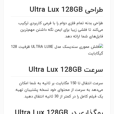
طراحی Ultra Lux 128GB
طراحی بدنه تمام فلزی دوام را با فرمی کاربردی ترکیب
می‌کند تا فلشی زیبا برای ایمن نگه داشتن مهم‌ترین
فایل‌های شما ارائه دهد.
سرعت Ultra Lux 128GB
سرعت انتقال تا 150 مگابایت بر ثانیه به شما امکان
می‌دهد به سرعت از محتوای خود نسخه پشتیبان تهیه.
یک فیلم کامل را در کمتر از 30 ثانیه انتقال دهید.
رمگذاری در Ultra Lux 128GB