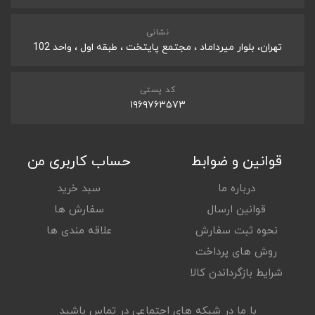
نشانی
تهران، بلوار میرداماد ، مجتمع پایتخت ، طبقه اول ، واحد 102
کد پستی
۱۹۶۹۷۶۳۵۷۳
قوانین و ضوابط
حساب کاربری من
درباره ما
سبد خرید
قوانین ارسال
سفارش ها
نحوه ثبت سفارش
علاقه مندی ها
روش های پرداخت
شرایط بازگرداندن کالا
با ما در شبکه های اجتماعی در تماس باشید