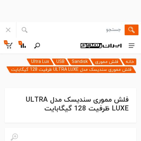
۰
۰
خانه
فلش مموری
Sandisk
USB
Ultra Lux
فلش مموری سندیسک مدل ULTRA LUXE ظرفیت 128 گیگابایت
فلش مموری سندیسک مدل ULTRA
LUXE ظرفیت 128 گیگابایت