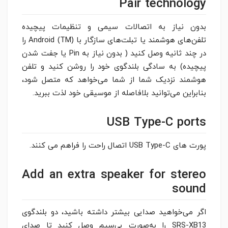
Pair technology
بدون نیاز به اتصالات سیمی و تنظیمات پیچیده
تلفن‌های هوشمند یا تبلت‌های سازگار با Android (TM) را
در چند ثانیه وصل کنید ( بدون نیاز به Pin یا جفت شدن
پیچیده) به سادگی بلندگوی خود را روشن کنید و تلفن
هوشمند نزدیک شما از شما می‌خواهد که متصل شود،
بنابراین می‌توانید بلافاصله از موسیقی خود لذت ببرید.
USB Type-C ports
پورت های USB Type-C اتصال راحت را فراهم می کنند.
Add an extra speaker for stereo
sound
اگر می‌خواهید صدایی بیشتر داشته باشید، دو بلندگوی
SRS-XB13 را به‌صورت بی‌سیم وصل کنید تا صدای