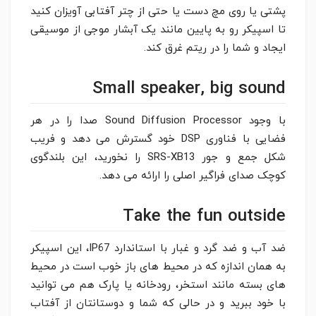
پشتی یا روی مچ دست یا حتی از چتر آفتابی آویزان کنید
تا اسپیکر رو به پایین مانند یک آبشار موجی از موسیقی
ایجاد و شما را در ریتم غرق کند.
Small speaker, big sound
با وجود Sound Diffusion Processor صدا را در هر
فضایی با فناوری DSP خود گسترش می دهد و فریب
شکل جمع و جور SRS-XB13 را نخورید، این بلندگوی
کوچک صدای فراگیر اصلی را ارائه می دهد.
Take the fun outside
ضد آب و ضد گرد و غبار با استاندارد IP67، این اسپیکر
به همان اندازه که در محیط های باز خوب است در محیط
های بسته مانند استخر، رودخانه یا پارک هم می توانید
با خود ببرید و در حالی که شما و دوستانتان از آفتاب