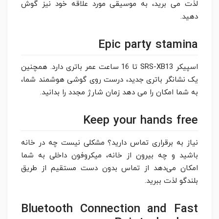
لذت می برید، به موسیقی مورد علاقه خود نیز گوش
دهید.
Epic party stamina
اسپیکر SRS-XB13 تا 16 ساعت عمر باتری دارد. همچنین
یک نشانگر باتری جدید، درست روی گوشی هوشمند شما،
به شما امکان را می دهد زمان شارژ مجدد را بدانید.
Keep your hands free
نیاز به برقراری تماس دارید؟ مشکلی نیست چه در خانه
باشید و چه بیرون از خانه، میکروفون داخلی به شما
امکان می‌دهد از تماس بدون دست مستقیم از طریق
بلندگو لذت ببرید.
Bluetooth Connection and Fast