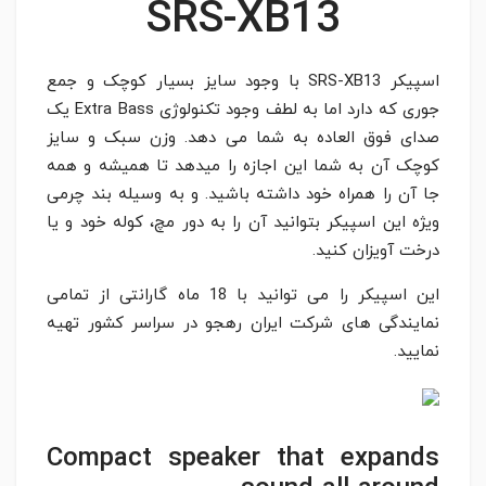
SRS-XB13
اسپیکر SRS-XB13 با وجود سایز بسیار کوچک و جمع
جوری که دارد اما به لطف وجود تکنولوژی Extra Bass یک
صدای فوق العاده به شما می دهد. وزن سبک و سایز
کوچک آن به شما این اجازه را میدهد تا همیشه و همه
جا آن را همراه خود داشته باشید. و به وسیله بند چرمی
ویژه این اسپیکر بتوانید آن را به دور مچ، کوله خود و یا
درخت آویزان کنید.
این اسپیکر را می توانید با 18 ماه گارانتی از تمامی
نمایندگی های شرکت ایران رهجو در سراسر کشور تهیه
نمایید.
Compact speaker that expands