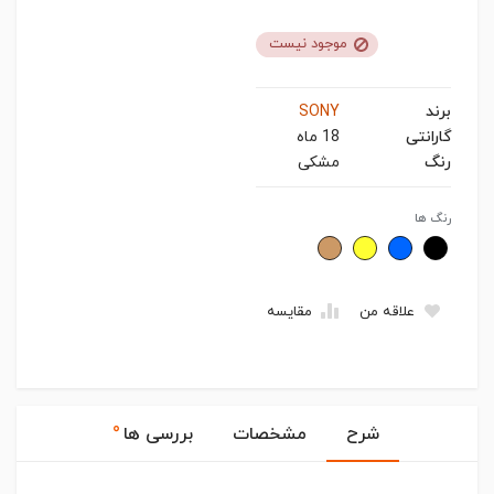
موجود نیست
برند
SONY
گارانتی
18 ماه
رنگ
مشکی
رنگ ها
علاقه من
مقایسه
۰
شرح
مشخصات
بررسی ها