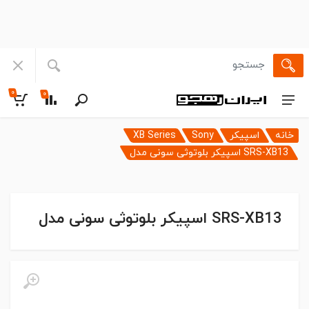
۰
۰
خانه
اسپیکر
Sony
XB Series
SRS-XB13 اسپیکر بلوتوثی سونی مدل
SRS-XB13 اسپیکر بلوتوثی سونی مدل