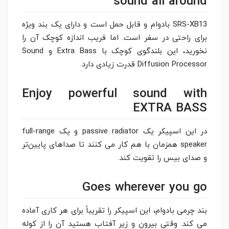
sound all around
SRS-XB13 بادوام و قابل حمل است و دارای یک بند ویژه
برای راحتی در سفر است. اما فریب اندازه کوچک آن را
نخورید، این بلندگوی کوچک با Extra Bass و Sound
Diffusion Processor قدرت زیادی دارد.
Enjoy powerful sound with
EXTRA BASS
در این اسپیکر یک passive radiator و یک full-range
speaker همزمان با هم کار می کنند تا صداهای پایین‌تر
و صدای بیس را تقویت کند.
Goes wherever you go
بند چرمی بادوام، این اسپیکر را تقریباً برای هر کاری آماده
می کند. وقتی بیرون و زیر آفتاب هستید آن را از کوله