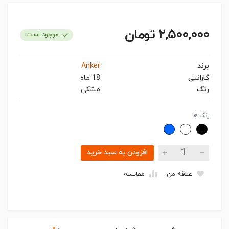
۲,۵۰۰,۰۰۰ تومان
موجود است
برند
Anker
گارانتی
18 ماه
رنگ
مشکی
رنگ ها
افزودن به سبد خرید
علاقه من
مقایسه
۰