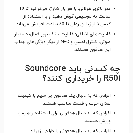
عمر باتری طولانی: با هر بار شارژ، می‌توانید تا 10
ساعت به موسیقی گوش دهید و با استفاده از
کیس شارژ، این زمان تا 30 ساعت افزایش می‌یابد.
قابلیت‌های اضافی: قابلیت حذف نویز فعال، دستیار
صوتی، کنترل لمسی و NFC از دیگر ویژگی‌های جذاب
این هدفون هستند.
چه کسانی باید Soundcore
R50i را خریداری کنند؟
افرادی که به دنبال یک هدفون بی سیم با کیفیت
صدای خوب و قیمت مناسب هستند.
افرادی که به دنبال هدفونی برای استفاده روزمره و
ورزش هستند.
افرادی که به دنبال هدفونی با طراحی زیبا و