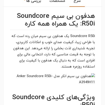
شرح
مشخصات
بررسی ها
هدفون بی سیم Soundcore
R50i: یک همراه همه کاره
Soundcore R50i یک هدفون بی سیم میان رده است که
با طراحی زیبا، کیفیت صدای خوب و امکانات کاربردی،
تجربه شنیداری لذت بخشی را ارائه می‌دهد. این هدفون
با توجه به قیمت مناسبی که دارد، انتخابی عالی برای
افرادی است که به دنبال یک هدفون با کیفیت برای
استفاده روزمره هستند.
ویژگی‌های کلیدی Soundcore