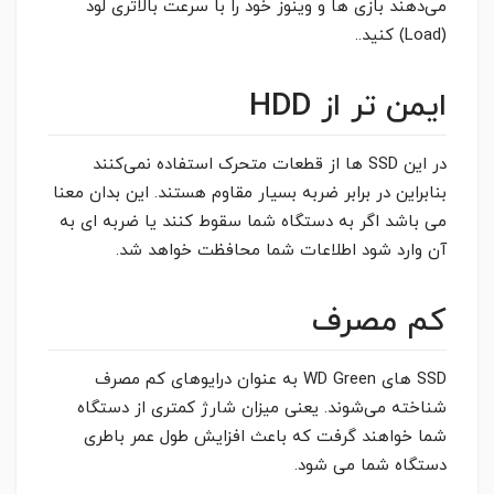
می‌دهند بازی ها و وینوز خود را با سرعت بالاتری لود
(Load) کنید..
ایمن تر از HDD
در این SSD ها از قطعات متحرک استفاده نمی‌کنند
بنابراین در برابر ضربه بسیار مقاوم هستند. این بدان معنا
می باشد اگر به دستگاه شما سقوط کنند یا ضربه ای به
آن وارد شود اطلاعات شما محافظت خواهد شد.
کم مصرف
SSD های WD Green به عنوان درایوهای کم مصرف
شناخته می‌شوند. یعنی میزان شارژ کمتری از دستگاه
شما خواهند گرفت که باعث افزایش طول عمر باطری
دستگاه شما می شود.