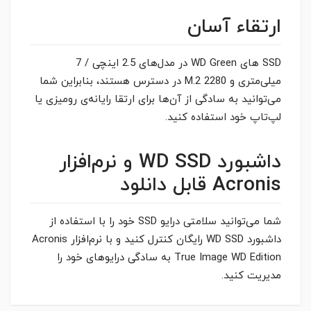
ارتقاء آسان
SSD های WD Green در مدل‌های 2.5 اینچی / 7
میلی‌متری و M.2 2280 در دسترس هستند، بنابراین شما
می‌توانید به سادگی از آن‌ها برای ارتقا رایانه‌ی رومیزی یا
لپ‌تاپ خود استفاده کنید.
داشبورد WD SSD و نرم‌افزار
Acronis قابل دانلود
شما می‌توانید سلامتی درایو SSD خود را با استفاده از
داشبورد WD SSD رایگان کنترل کنید و با نرم‌افزار Acronis
True Image WD Edition به سادگی درایو‌های خود را
مدیریت کنید.