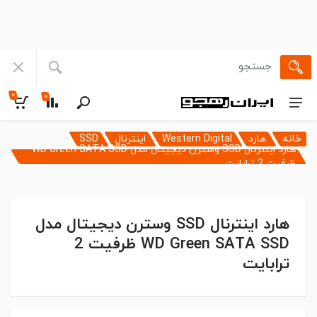
۰
۰
خانه
هارد
Western Digital
اینترنال
SSD
هارد اینترنال SSD وسترن دیجیتال مدل WD Green SATA SSD
ظرفیت 2 ترابایت
هارد اینترنال SSD وسترن دیجیتال مدل
WD Green SATA SSD ظرفیت 2
ترابایت