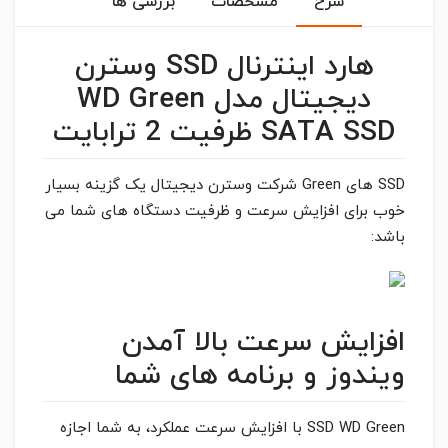
شرح
مشخصات
بررسی ها
هارد اینترنال SSD وسترن
دیجیتال مدل WD Green
SATA SSD ظرفیت 2 ترابایت
SSD های Green شرکت وسترن دیجیتال یک گزینه بسیار
خوب برای افزایش سرعت و ظرفیت دستگاه های شما می
باشد:
افزایش سرعت بالا آمدن
ویندوز و برنامه های شما
SSD WD Green با افزایش سرعت عملکرد، به شما اجازه