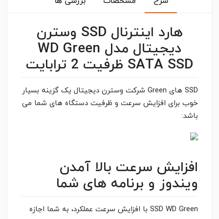
شرح
مشخصات
بررسی ها
هارد اینترنال SSD وسترن
دیجیتال مدل WD Green
SATA SSD ظرفیت 2 ترابایت
SSD های Green شرکت وسترن دیجیتال یک گزینه بسیار
خوب برای افزایش سرعت و ظرفیت دستگاه های شما می
باشد:
افزایش سرعت بالا آمدن
ویندوز و برنامه های شما
SSD WD Green با افزایش سرعت عملکرد، به شما اجازه