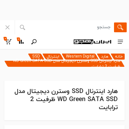
۰
۰
خانه
هارد
Western Digital
اینترنال
SSD
هارد اینترنال SSD وسترن دیجیتال مدل WD Green SATA SSD
ظرفیت 2 ترابایت
هارد اینترنال SSD وسترن دیجیتال مدل
WD Green SATA SSD ظرفیت 2
ترابایت