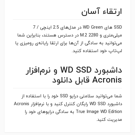
ارتقاء آسان
SSD های WD Green در مدل‌های 2.5 اینچی / 7
میلی‌متری و M.2 2280 در دسترس هستند، بنابراین شما
می‌توانید به سادگی از آن‌ها برای ارتقا رایانه‌ی رومیزی یا
لپ‌تاپ خود استفاده کنید.
داشبورد WD SSD و نرم‌افزار
Acronis قابل دانلود
شما می‌توانید سلامتی درایو SSD خود را با استفاده از
داشبورد WD SSD رایگان کنترل کنید و با نرم‌افزار Acronis
True Image WD Edition به سادگی درایو‌های خود را
مدیریت کنید.