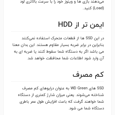
می‌دهند بازی ها و وینوز خود را با سرعت بالاتری لود
(Load) کنید..
ایمن تر از HDD
در این SSD ها از قطعات متحرک استفاده نمی‌کنند
بنابراین در برابر ضربه بسیار مقاوم هستند. این بدان معنا
می باشد اگر به دستگاه شما سقوط کنند یا ضربه ای به
آن وارد شود اطلاعات شما محافظت خواهد شد.
کم مصرف
SSD های WD Green به عنوان درایوهای کم مصرف
شناخته می‌شوند. یعنی میزان شارژ کمتری از دستگاه
شما خواهند گرفت که باعث افزایش طول عمر باطری
دستگاه شما می شود.