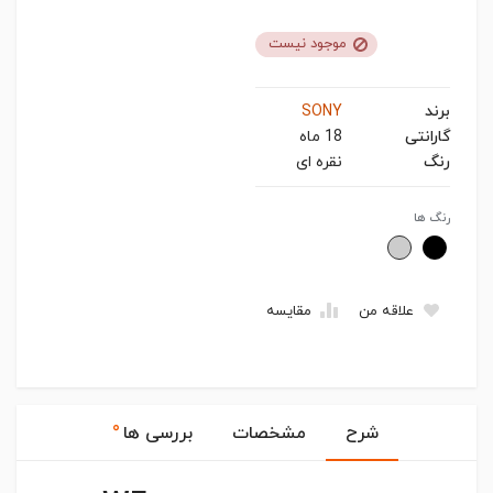
موجود نیست
برند
SONY
گارانتی
18 ماه
رنگ
نقره ای
رنگ ها
علاقه من
مقایسه
۰
شرح
مشخصات
بررسی ها