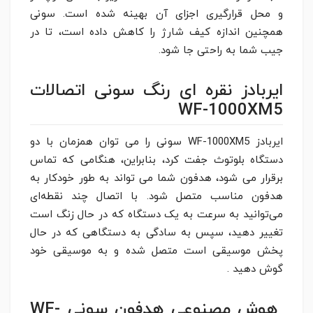
و محل قرارگیری اجزای آن بهینه شده است. سونی
همچنین اندازه کیف شارژ را کاهش داده‌ است، تا در
جیب شما به راحتی جا شود.
ایربادز نقره ای رنگ سونی اتصالات
WF-1000XM5
ایربادز WF-1000XM5 سونی را می توان همزمان با دو
دستگاه بلوتوث جفت کرد، بنابراین، هنگامی که تماس
برقرار می شود، هدفون شما می تواند به طور خودکار به
هدفون مناسب متصل شود. با اتصال چند نقطه‌ای
می‌توانید به سرعت به یک دستگاه که در حال زنگ است
تغییر دهید، سپس به سادگی به دستگاهی که در حال
پخش موسیقی است متصل شده و به موسیقی خود
گوش دهید .
هوش مصنوعی هدفون سونی WF-