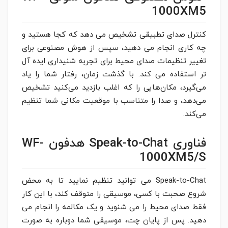
1000XM5
کنترل صدای تطبیقی تشخیص می دهد که کجا هستید و
چه کاری انجام می دهید، سپس از هوش مصنوعی برای
تغییر تنظیمات صدای محیط برای تجربه شنیداری ایده آل
تر استفاده می کند. با گذشت زمان، رفتار شما را یاد
می‌گیرد، مکان‌هایی را که اغلب بازدید می‌کنید تشخیص
می‌دهد، و صدا را متناسب با موقعیت مکانی شما تنظیم
می‌کند.
فناوری Speak-to-Chat هدفون WF-
1000XM5/S
Speak-to-Chat می توانید تنظیم نمایید تا به محض
شروع صحبت با کسی، موسیقی را متوقف کند، با این کار
فقط صدای محیط را می شنوید و یک مکالمه را انجام می
دهید. پس از پایان چت، موسیقی شما دوباره به صورت