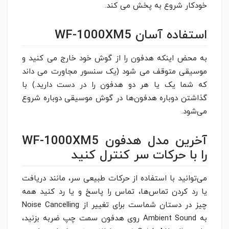
خودکار شروع به پخش می کند.
استفاده آسان WF-1000XM5
به محض اینکه هدفون را از گوش خود خارج می کنید و
موسیقی متوقف می شود (یک سنسور مجاورت می داند
که شما یک یا هر دو هدفون را در دست دارید.) با
گذاشتن دوباره هدفون‌ها در گوش موسیقی دوباره شروع
می‌شود.
آخرین مدل هدفون WF-1000XM5
را با حرکات سر کنترل کنید
می‌توانید با استفاده از حرکات طبیعی سر، مانند دریافت
یا رد کردن تماس‌ها، تماس را پاسخ و یا رد کنید همه
چیز در دستان شماست برای تغییر از Noise Cancelling
به Ambient Sound روی هدفون سمت چپ ضربه بزنید،