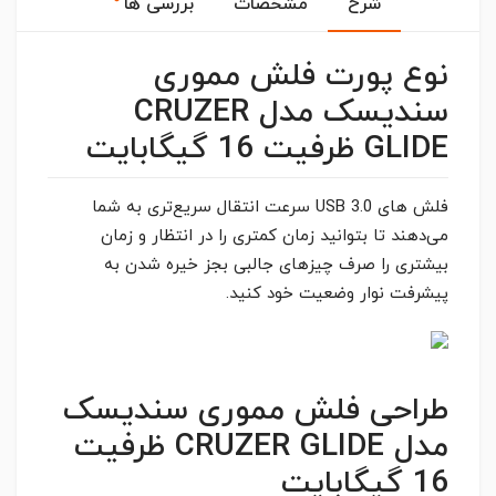
شرح
مشخصات
بررسی ها
نوع پورت فلش مموری
سندیسک مدل CRUZER
GLIDE ظرفیت 16 گیگابایت
فلش های USB 3.0 سرعت انتقال سریع‌تری به شما
می‌دهند تا بتوانید زمان کمتری را در انتظار و زمان
بیشتری را صرف چیزهای جالبی بجز خیره شدن به
پیشرفت نوار وضعیت خود کنید.
طراحی فلش مموری سندیسک
مدل CRUZER GLIDE ظرفیت
16 گیگابایت