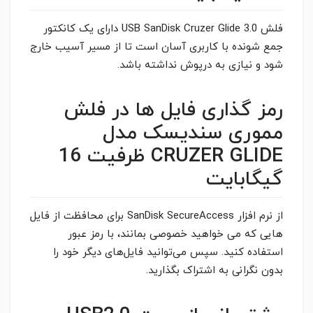
فلش USB SanDisk Cruzer Glide 3.0 دارای یک کانکتور
جمع شونده با کاربری آسان است تا از مسیر آسیب خارج
شود و نیازی به درپوش نداشته باشد.
رمز گذاری فایل ها در فلش
مموری سندیسک مدل
CRUZER GLIDE ظرفیت 16
گیگابایت
از نرم افزار SanDisk SecureAccess برای محافظت از فایل
هایی که می خواهید خصوصی بمانند، با رمز عبور
استفاده کنید. سپس می‌توانید فایل‌های دیگر خود را
بدون نگرانی به اشتراک بگذارید.