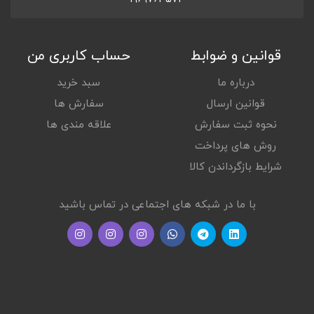
قوانین و ضوابط
حساب کاربری من
درباره ما
سبد خرید
قوانین ارسال
سفارش ها
نحوه ثبت سفارش
علاقه مندی ها
روش های پرداخت
شرایط بازگرداندن کالا
با ما در شبکه های اجتماعی در تماس باشید