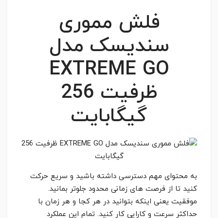
فلش مموری
سندیسک مدل
EXTREME GO
ظرفیت 256
گیگابایت
به محتوای مهم دسترسی داشته باشید و سریع حرکت
کنید تا از فرصت های زمانی محدود جلوتر بمانید.
موفقیت یعنی اینکه بتوانید در هر کجا و هر زمان با
حداکثر سرعت و کارایی کار کنید. تمام این عملکرد