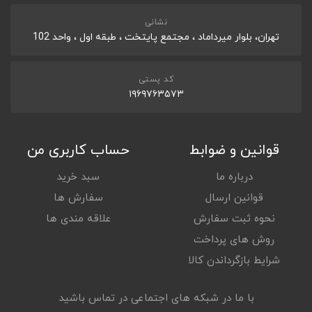
نشانی
تهران، بلوار میرداماد ، مجتمع پایتخت ، طبقه اول ، واحد 102
کد پستی
۱۹۶۹۷۶۳۵۷۳
قوانین و ضوابط
حساب کاربری من
درباره ما
سبد خرید
قوانین ارسال
سفارش ها
نحوه ثبت سفارش
علاقه مندی ها
روش های پرداخت
شرایط بازگرداندن کالا
با ما در شبکه های اجتماعی در تماس باشید