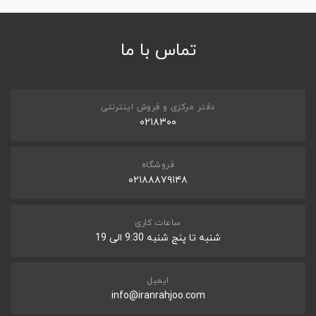
تماس با ما
دفتر مرکزی و فروش اینترنتی
۰۲۱۸۳۰۰
فروشگاه
۰۲۱۸۸۸۷۹۱۴۸
ساعات کاری
شنبه تا پنج شنبه 9:30 الی 19
ایمیل
info@iranrahjoo.com