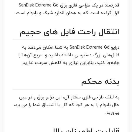
قدرتمند در یک طراحی فلزی براق
SanDisk Extreme Go
قرار گرفته است که به همان اندازه شیک و بادوام است.
انتقال راحت فایل های حجیم
درایو SanDisk Extreme Go به شما امکان می‌دهد به
فایل‌های بزرگ دسترسی داشته باشید و سریع آن‌ها را
جابه‌جا کنید، بنابراین نیازی به کاهش سرعت ندارید.
بدنه محکم
به لطف طراحی فلزی ممتاز آن، این درایو براق و در عین
حال بادوام را به هر کجا که کار یا اشتیاق شما را می برد،
بیاورید.
قابلیت اطمینان بالا